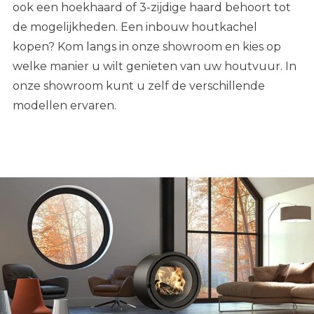
ook een hoekhaard of 3-zijdige haard behoort tot
de mogelijkheden.
Een inbouw houtkachel
kopen? Kom langs in onze showroom en kies op
welke manier u wilt genieten van uw houtvuur.
In
onze showroom kunt u zelf de verschillende
modellen ervaren.