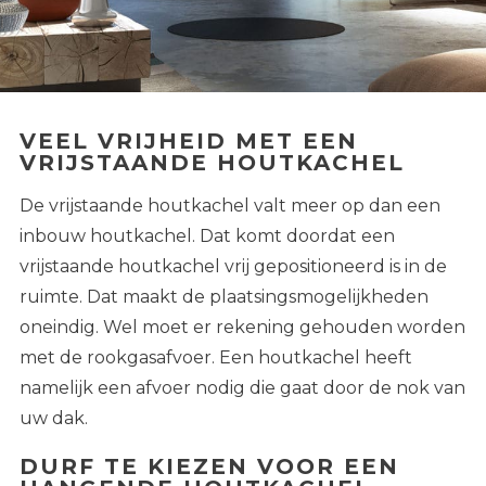
VEEL VRIJHEID MET EEN
VRIJSTAANDE HOUTKACHEL
De vrijstaande houtkachel valt meer op dan een
inbouw houtkachel. Dat komt doordat een
vrijstaande houtkachel vrij gepositioneerd is in de
ruimte. Dat maakt de plaatsingsmogelijkheden
oneindig. Wel moet er rekening gehouden worden
met de rookgasafvoer. Een houtkachel heeft
namelijk een afvoer nodig die gaat door de nok van
uw dak.
DURF TE KIEZEN VOOR EEN