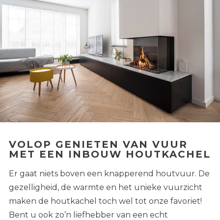
VOLOP GENIETEN VAN VUUR
MET EEN INBOUW HOUTKACHEL
Er gaat niets boven een knapperend houtvuur. De
gezelligheid, de warmte en het unieke vuurzicht
maken de houtkachel toch wel tot onze favoriet!
Bent u ook zo’n liefhebber van een echt