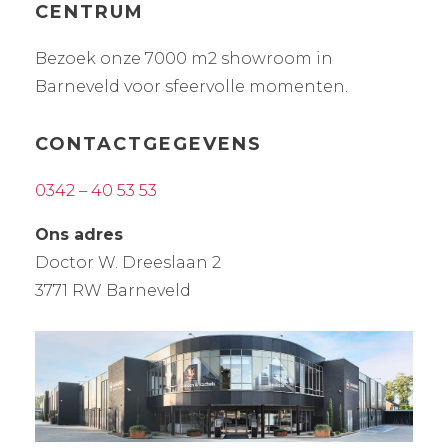
CENTRUM
Bezoek onze 7000 m2 showroom in
Barneveld voor sfeervolle momenten.
CONTACTGEGEVENS
0342 – 40 53 53
Ons adres
Doctor W. Dreeslaan 2
3771 RW Barneveld