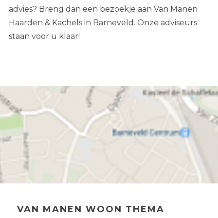
advies? Breng dan een bezoekje aan Van Manen
Haarden & Kachels in Barneveld. Onze adviseurs
staan voor u klaar!
VAN MANEN WOON THEMA