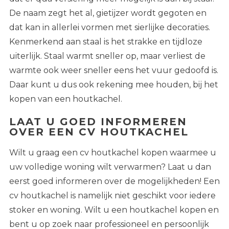
De naam zegt het al, gietijzer wordt gegoten en
dat kan in allerlei vormen met sierlijke decoraties.
Kenmerkend aan staal is het strakke en tijdloze
uiterlijk. Staal warmt sneller op, maar verliest de
warmte ook weer sneller eens het vuur gedoofd is.
Daar kunt u dus ook rekening mee houden, bij het
kopen van een houtkachel.
LAAT U GOED INFORMEREN
OVER EEN CV HOUTKACHEL
Wilt u graag een cv houtkachel kopen
waarmee u
uw volledige woning wilt verwarmen? Laat u dan
eerst goed informeren over de mogelijkheden! Een
cv houtkachel is namelijk niet geschikt voor iedere
stoker en woning. Wilt u een houtkachel kopen en
bent u op zoek naar professioneel en persoonlijk