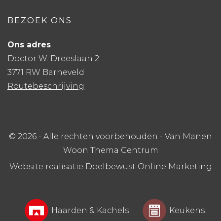
BEZOEK ONS
Ons adres
Doctor W. Dreeslaan 2
3771 RW Barneveld
Routebeschrijving
© 2026 - Alle rechten voorbehouden - Van Manen
Woon Thema Centrum
Website realisatie Doelbewust Online Marketing
Haarden & Kachels
Keukens