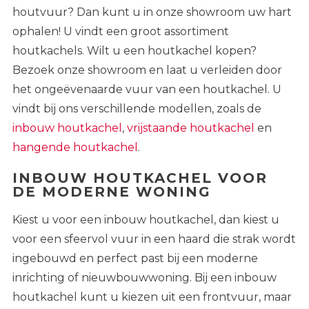
houtvuur? Dan kunt u in onze showroom uw hart
ophalen! U vindt een groot assortiment
houtkachels. Wilt u een houtkachel kopen?
Bezoek onze showroom en laat u verleiden door
het ongeëvenaarde vuur van een houtkachel. U
vindt bij ons verschillende modellen, zoals de
inbouw houtkachel
,
vrijstaande houtkachel
en
hangende houtkachel
.
INBOUW HOUTKACHEL VOOR
DE MODERNE WONING
Kiest u voor een inbouw houtkachel, dan kiest u
voor een sfeervol vuur in een haard die strak wordt
ingebouwd en perfect past bij een moderne
inrichting of nieuwbouwwoning. Bij een inbouw
houtkachel kunt u kiezen uit een frontvuur, maar