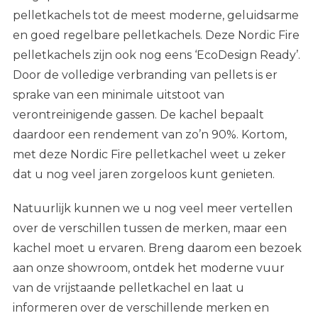
pelletkachels tot de meest moderne, geluidsarme
en goed regelbare pelletkachels.
Deze Nordic Fire
pelletkachels zijn ook nog eens ‘EcoDesign Ready’.
Door de volledige verbranding van pellets is er
sprake van een minimale uitstoot van
verontreinigende gassen. De kachel bepaalt
daardoor een rendement van zo’n 90%. Kortom,
met deze Nordic Fire pelletkachel weet u zeker
dat u nog veel jaren zorgeloos kunt genieten.
Natuurlijk kunnen we u nog veel meer vertellen
over de verschillen tussen de merken, maar een
kachel moet u ervaren. Breng daarom een bezoek
aan onze showroom, ontdek het moderne vuur
van de vrijstaande pelletkachel en laat u
informeren over de
verschillende merken en