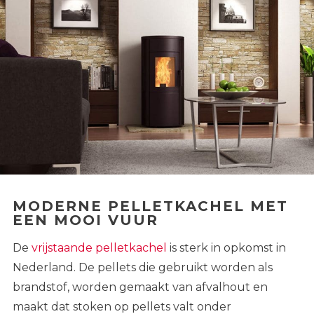
MODERNE PELLETKACHEL MET
EEN MOOI VUUR
De
vrijstaande pelletkachel
is sterk in opkomst in
Nederland. De pellets die gebruikt worden als
brandstof, worden gemaakt van afvalhout en
maakt dat stoken op pellets valt onder