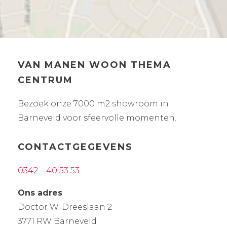
VAN MANEN WOON THEMA
CENTRUM
Bezoek onze 7000 m2 showroom in
Barneveld voor sfeervolle momenten.
CONTACTGEGEVENS
0342 – 40 53 53
Ons adres
Doctor W. Dreeslaan 2
3771 RW Barneveld