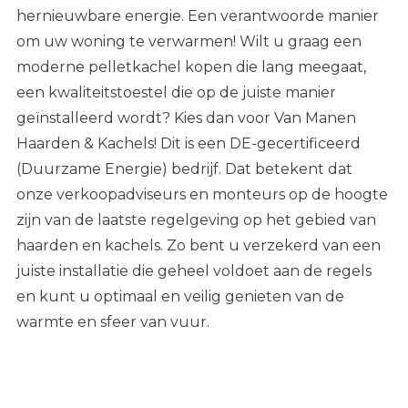
hernieuwbare energie. Een verantwoorde manier
om uw woning te verwarmen! Wilt u graag een
moderne pelletkachel kopen
die lang meegaat,
een kwaliteitstoestel die op de juiste manier
geïnstalleerd wordt? Kies dan voor Van Manen
Haarden & Kachels! Dit is een DE-gecertificeerd
(Duurzame Energie) bedrijf. Dat betekent dat
onze verkoopadviseurs en monteurs op de hoogte
zijn van de laatste regelgeving op het gebied van
haarden en kachels. Zo bent u verzekerd van een
juiste installatie die geheel voldoet aan de regels
en kunt u optimaal en veilig genieten van de
warmte en sfeer van vuur.