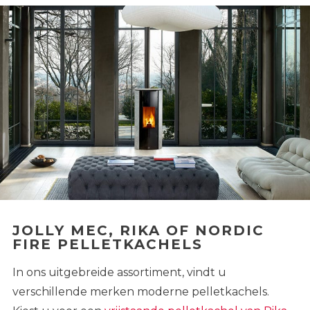
JOLLY MEC, RIKA OF NORDIC
FIRE PELLETKACHELS
In ons uitgebreide assortiment, vindt u
verschillende merken moderne pelletkachels.