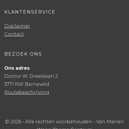
KLANTENSERVICE
Disclaimer
Contact
BEZOEK ONS
Ons adres
Doctor W. Dreeslaan 2
3771 RW Barneveld
Routebeschrijving
© 2026 - Alle rechten voorbehouden - Van Manen