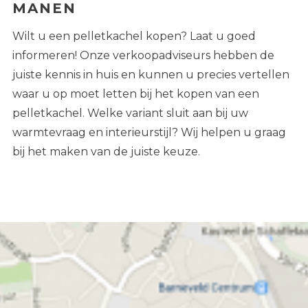
MANEN
Wilt u een pelletkachel kopen? Laat u goed
informeren! Onze verkoopadviseurs hebben de
juiste kennis in huis en kunnen u precies vertellen
waar u op moet letten bij
het kopen van een
pelletkachel.
Welke variant sluit aan bij uw
warmtevraag en interieurstijl? Wij helpen u graag
bij het maken van de juiste keuze.