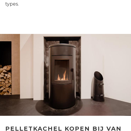
types.
PELLETKACHEL KOPEN BIJ VAN