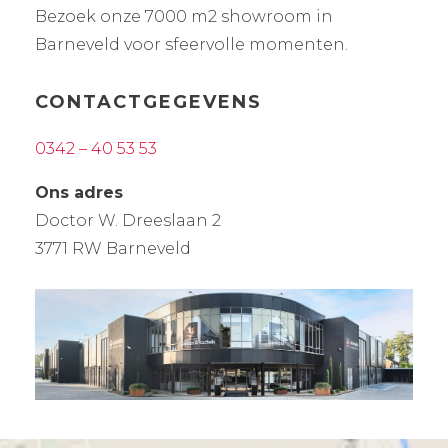
Bezoek onze 7000 m2 showroom in
Barneveld voor sfeervolle momenten.
CONTACTGEGEVENS
0342 – 40 53 53
Ons adres
Doctor W. Dreeslaan 2
3771 RW Barneveld