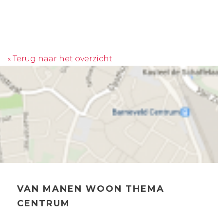
« Terug naar het overzicht
VAN MANEN WOON THEMA
CENTRUM