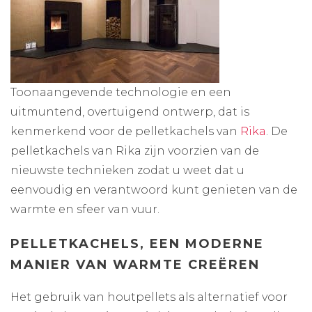
Toonaangevende technologie en een
uitmuntend, overtuigend ontwerp, dat is
kenmerkend voor de pelletkachels van
Rika
. De
pelletkachels van Rika zijn voorzien van de
nieuwste technieken zodat u weet dat u
eenvoudig en verantwoord kunt genieten van de
warmte en sfeer van vuur.
PELLETKACHELS, EEN MODERNE
MANIER VAN WARMTE CREËREN
Het gebruik van houtpellets als alternatief voor