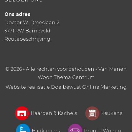
Ons adres
Doctor W. Dreeslaan 2
3771 RW Barneveld
Routebeschrijving
© 2026 - Alle rechten voorbehouden - Van Manen
Woon Thema Centrum
Website realisatie Doelbewust Online Marketing
Haarden & Kachels
Keukens
Badkamers
Pronto Wonen