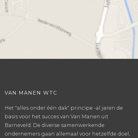
VAN MANEN WTC
Het "alles onder één dak" principe -al jaren de
basis voor het succes van Van Manen uit
Barneveld. De diverse samenwerkende
ondernemers gaan allemaal voor hetzelfde doel,