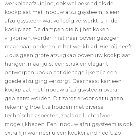
werkbladafzuiging, ook wel bekend als de
kookplaat met inbouw afzuigsysteem, is een
afzuigsysteem wat volledig verwerkt is in de
kookplaat. De dampen die bij het koken
vrijkomen, worden niet naar boven gezogen
maar naar onderen in het werkblad. Hierbij heeft
u dus geen grote afzuigkap boven uw kookplaat
hangen, maar juist een strak en elegant
ontworpen kookplaat die tegelijkertijd een
goede afzuiging verzorgt. Daarnaast kan een
kookplaat met inbouw afzuigsysteem overal
geplaatst worden. Dit zorgt ervoor dat u geen
rekening hoeft te houden met diverse
technische aspecten, zoals de luchtafvoer
mogelijkheden. Een inbouw afzuigsysteem is ook
extra fijn wanneer u een kookeiland heeft. Zo