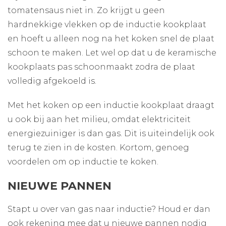
tomatensaus niet in. Zo krijgt u geen
hardnekkige vlekken op de inductie kookplaat
en hoeft u alleen nog na het koken snel de plaat
schoon te maken. Let wel op dat u de keramische
kookplaats pas schoonmaakt zodra de plaat
volledig afgekoeld is.
Met het koken op een inductie kookplaat draagt
u ook bij aan het milieu, omdat elektriciteit
energiezuiniger is dan gas. Dit is uiteindelijk ook
terug te zien in de kosten. Kortom, genoeg
voordelen om op inductie te koken.
NIEUWE PANNEN
Stapt u over van gas naar inductie? Houd er dan
ook rekening mee dat u nieuwe pannen nodig