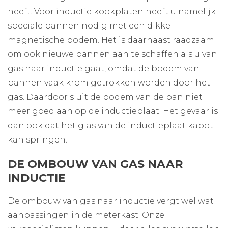
heeft. Voor inductie kookplaten heeft u namelijk
speciale pannen nodig met een dikke
magnetische bodem. Het is daarnaast raadzaam
om ook nieuwe pannen aan te schaffen als u van
gas naar inductie gaat, omdat de bodem van
pannen vaak krom getrokken worden door het
gas. Daardoor sluit de bodem van de pan niet
meer goed aan op de inductieplaat. Het gevaar is
dan ook dat het glas van de inductieplaat kapot
kan springen.
DE OMBOUW VAN GAS NAAR
INDUCTIE
De ombouw van gas naar inductie vergt wel wat
aanpassingen in de meterkast. Onze