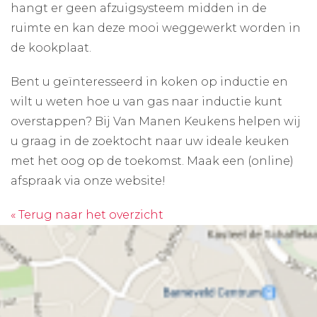
hangt er geen afzuigsysteem midden in de
ruimte en kan deze mooi weggewerkt worden in
de kookplaat.
Bent u geïnteresseerd in koken op inductie en
wilt u weten hoe u van gas naar inductie kunt
overstappen? Bij Van Manen Keukens helpen wij
u graag in de zoektocht naar uw ideale keuken
met het oog op de toekomst. Maak een (online)
afspraak via onze website!
« Terug naar het overzicht