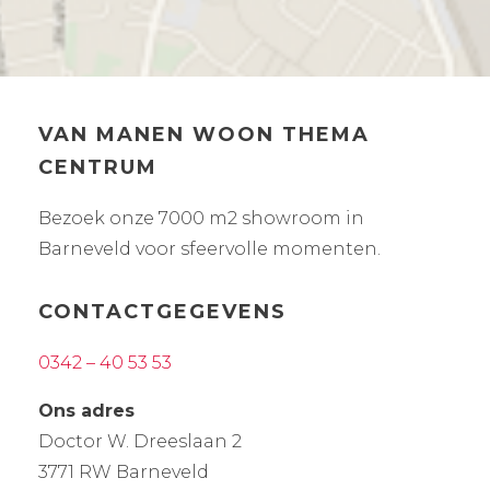
VAN MANEN WOON THEMA
CENTRUM
Bezoek onze 7000 m2 showroom in
Barneveld voor sfeervolle momenten.
CONTACTGEGEVENS
0342 – 40 53 53
Ons adres
Doctor W. Dreeslaan 2
3771 RW Barneveld