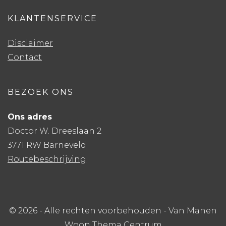
KLANTENSERVICE
Disclaimer
Contact
BEZOEK ONS
Ons adres
Doctor W. Dreeslaan 2
3771 RW Barneveld
Routebeschrijving
© 2026 - Alle rechten voorbehouden - Van Manen
Woon Thema Centrum