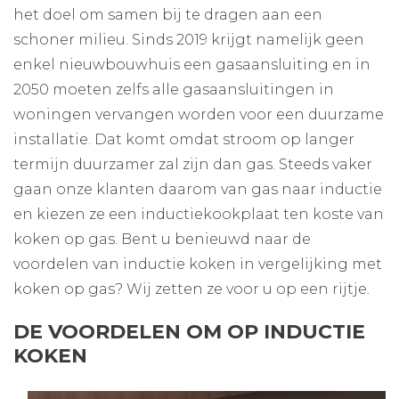
het doel om samen bij te dragen aan een
schoner milieu. Sinds 2019 krijgt namelijk geen
enkel nieuwbouwhuis een gasaansluiting en in
2050 moeten zelfs alle gasaansluitingen in
woningen vervangen worden voor een duurzame
installatie. Dat komt omdat stroom op langer
termijn duurzamer zal zijn dan gas. Steeds vaker
gaan onze klanten daarom van gas naar inductie
en kiezen ze een inductiekookplaat ten koste van
koken op gas. Bent u benieuwd naar de
voordelen van inductie koken in vergelijking met
koken op gas? Wij zetten ze voor u op een rijtje.
DE VOORDELEN OM OP INDUCTIE
KOKEN