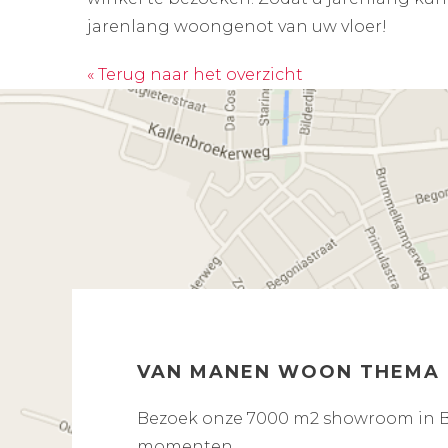
jarenlang woongenot van uw vloer!
« Terug naar het overzicht
VAN MANEN WOON THEMA
Bezoek onze 7000 m2 showroom in Ba
momenten.