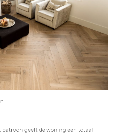
n.
 patroon geeft de woning een totaal