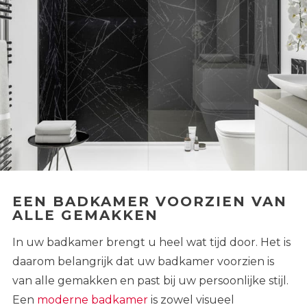
EEN BADKAMER VOORZIEN VAN
ALLE GEMAKKEN
In uw badkamer brengt u heel wat tijd door. Het is
daarom belangrijk dat uw badkamer voorzien is
van alle gemakken en past bij uw persoonlijke stijl.
Een
moderne badkamer
is zowel visueel