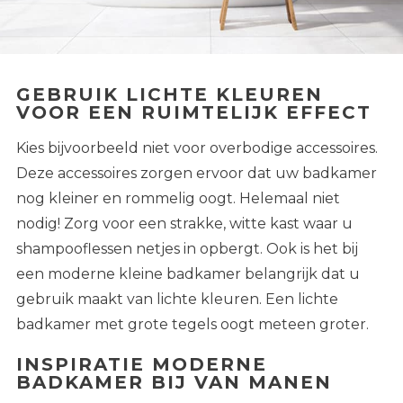
GEBRUIK LICHTE KLEUREN
VOOR EEN RUIMTELIJK EFFECT
Kies bijvoorbeeld niet voor overbodige accessoires.
Deze accessoires zorgen ervoor dat uw badkamer
nog kleiner en rommelig oogt. Helemaal niet
nodig! Zorg voor een strakke, witte kast waar u
shampooflessen netjes in opbergt. Ook is het bij
een moderne kleine badkamer belangrijk dat u
gebruik maakt van lichte kleuren. Een
lichte
badkamer met grote tegels
oogt meteen groter.
INSPIRATIE MODERNE
BADKAMER BIJ VAN MANEN