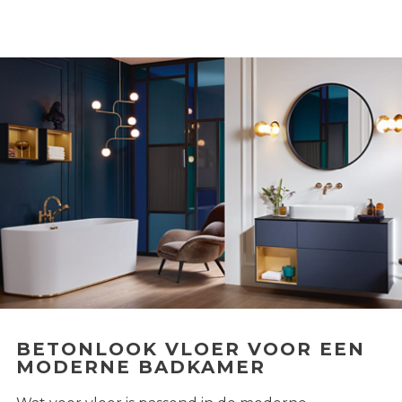
BETONLOOK VLOER VOOR EEN
MODERNE BADKAMER