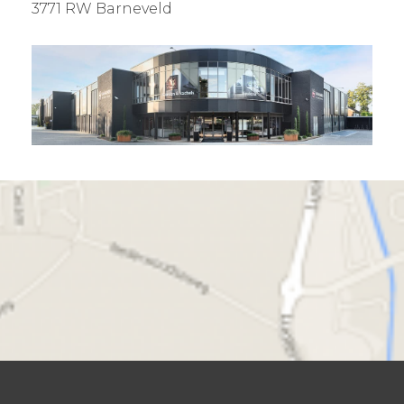
3771 RW Barneveld