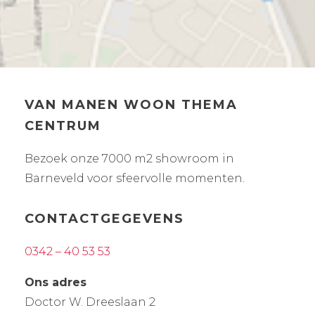
VAN MANEN WOON THEMA
CENTRUM
Bezoek onze 7000 m2 showroom in
Barneveld voor sfeervolle momenten.
CONTACTGEGEVENS
0342 – 40 53 53
Ons adres
Doctor W. Dreeslaan 2