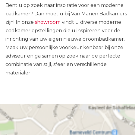
Bent u op zoek naar inspiratie voor een moderne
badkamer? Dan moet u bij Van Manen Badkamers
zijn!
In onze
showroom
vindt u diverse moderne
badkamer opstellingen die u inspireren voor de
inrichting van uw eigen
nieuwe droombadkamer
.
Maak uw persoonlijke voorkeur kenbaar bij onze
adviseur en ga samen op zoek naar de perfecte
combinatie van stijl, sfeer en verschillende
materialen.