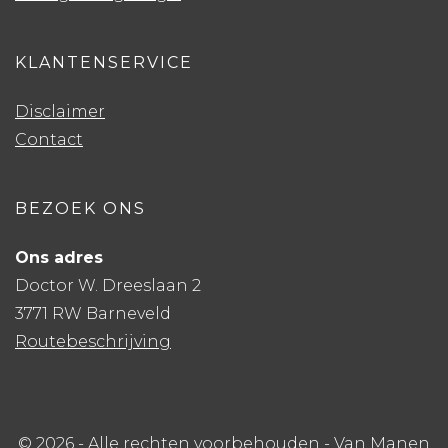
KLANTENSERVICE
Disclaimer
Contact
BEZOEK ONS
Ons adres
Doctor W. Dreeslaan 2
3771 RW Barneveld
Routebeschrijving
© 2026 - Alle rechten voorbehouden - Van Manen