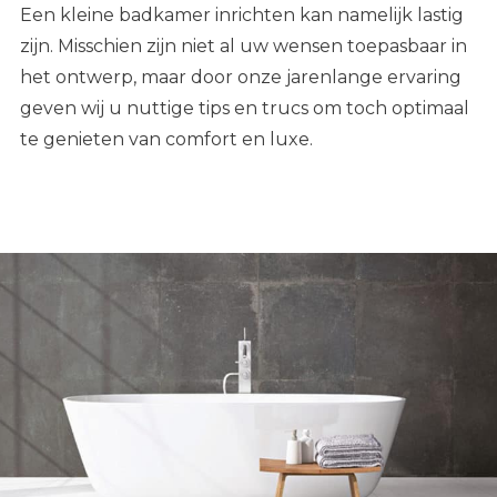
Een kleine badkamer inrichten kan namelijk lastig
zijn.
Misschien zijn niet al uw wensen toepasbaar in
het ontwerp, maar door onze jarenlange ervaring
geven wij u nuttige tips en trucs om toch optimaal
te genieten van
comfort en luxe.